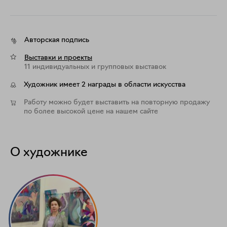
Авторская подпись
Выставки и проекты
11 индивидуальных и групповых выставок
Художник имеет 2 награды в области искусства
Работу можно будет выставить на повторную продажу
по более высокой цене на нашем сайте
О художнике