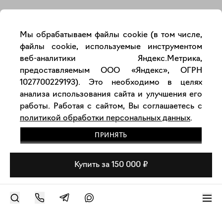
Мы обрабатываем файлы cookie (в том числе,
файлы cookie, используемые инструментом
веб-аналитики Яндекс.Метрика,
предоставляемым ООО «Яндекс», ОГРН
1027700229193). Это необходимо в целях
анализа использования сайта и улучшения его
работы. Работая с сайтом, Вы соглашаетесь с
политикой обработки персональных данных
.
ПРИНЯТЬ
Купить за 150 000 ₽
РАЗМЕСТИТЬ РАБОТУ
Современное искусство онлайн