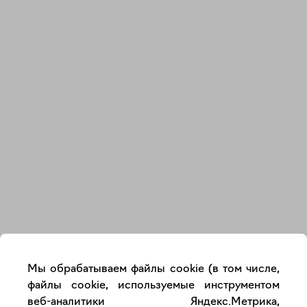
Закрыть
Мы обрабатываем файлы cookie (в том числе,
файлы cookie, используемые инструментом
веб-аналитики Яндекс.Метрика,