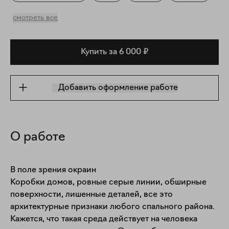
Повседневность
смотреть все
Купить за 6 000 ₽
Добавить оформление работе
О работе
В поле зрения окраин 

Коробки домов, ровные серые линии, обширные 
поверхности, лишенные деталей, все это 
архитектурные признаки любого спального района. 
Кажется, что такая среда действует на человека 