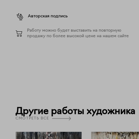
Авторская подпись
Работу можно будет выставить на повторную
продажу по более высокой цене на нашем сайте
Другие работы художника
СМОТРЕТЬ ВСЕ