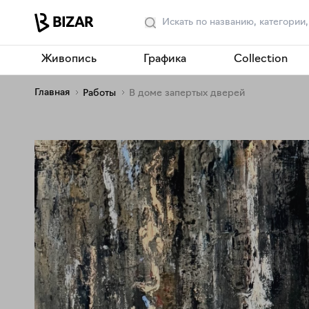
Живопись
Графика
Collection
Главная
Работы
В доме запертых дверей