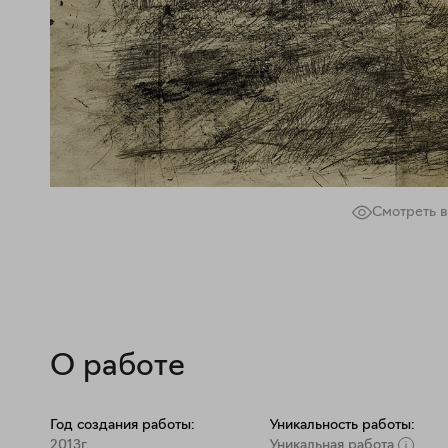
Смотреть в
О работе
Год создания работы:
Уникальность работы:
2013г.
Уникальная работа