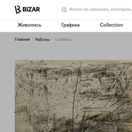
Живопись
Графика
Collection
Главная
Работы
Untitled