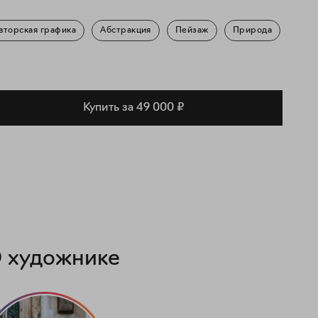
вторская графика
Абстракция
Пейзаж
Природа
Купить за 49 000 ₽
 художнике