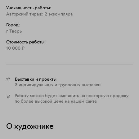
Уникальность работы:
Авторский тираж: 2 экземпляра
Город:
г Тверь
Стоимость работы:
10 000
₽
Выставки и проекты
3 индивидуальных и групповых выставки
Работу можно будет выставить на повторную продажу
по более высокой цене на нашем сайте
О художнике