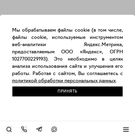
Закрыть
Мы обрабатываем файлы cookie (в том числе,
файлы cookie, используемые инструментом
веб-аналитики Яндекс.Метрика,
предоставляемым ООО «Яндекс», ОГРН
1027700229193). Это необходимо в целях
анализа использования сайта и улучшения его
работы. Работая с сайтом, Вы соглашаетесь с
политикой обработки персональных данных
.
ПРИНЯТЬ
РАЗМЕСТИТЬ РАБОТУ