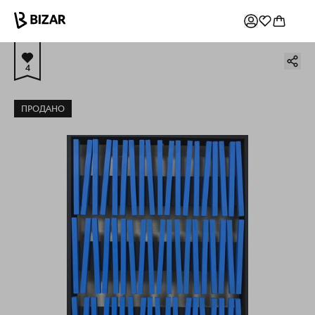
4
ПРОДАНО