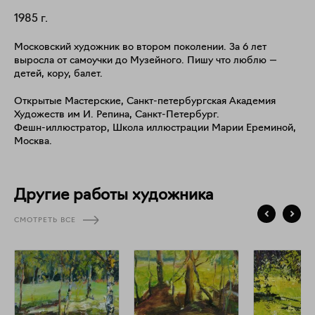
1985
г.
Московский художник во втором поколении. За 6 лет
выросла от самоучки до Музейного. Пишу что люблю —
детей, кору, балет.
Открытые Мастерские, Санкт-петербургская Академия
Художеств им И. Репина, Санкт-Петербург.
Фешн-иллюстратор, Школа иллюстрации Марии Ереминой,
Москва.
Другие работы художника
СМОТРЕТЬ ВСЕ