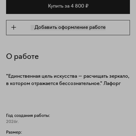
Купить за 4 800 ₽
Добавить оформление работе
О работе
"Единственная цель искусства — расчищать зеркало, 
в котором отражается бессознательное." Лафорг
Год создания работы:
2026г.
Размер: