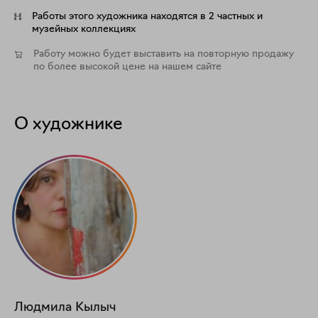
Работы этого художника находятся в 2 частных и
музейных коллекциях
Работу можно будет выставить на повторную продажу
по более высокой цене на нашем сайте
О художнике
Людмила
Кылыч