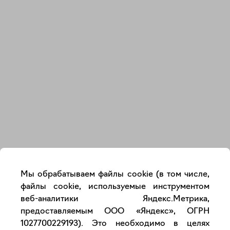
Закрыть
Мы обрабатываем файлы cookie (в том числе,
файлы cookie, используемые инструментом
веб-аналитики Яндекс.Метрика,
предоставляемым ООО «Яндекс», ОГРН
1027700229193). Это необходимо в целях