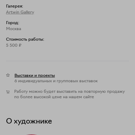
Галерея:
Artwin Gallery
Город:
Москва
Стоимость работы:
5 500
₽
Выставки и проекты
6 индивидуальных и групповых выставок
Работу можно будет выставить на повторную продажу
по более высокой цене на нашем сайте
О художнике