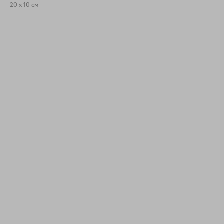
20 x 10 см