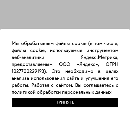
Закрыть
Мы обрабатываем файлы cookie (в том числе,
файлы cookie, используемые инструментом
веб-аналитики Яндекс.Метрика,
предоставляемым ООО «Яндекс», ОГРН
1027700229193). Это необходимо в целях
анализа использования сайта и улучшения его
работы. Работая с сайтом, Вы соглашаетесь с
политикой обработки персональных данных
.
ПРИНЯТЬ
РАЗМЕСТИТЬ РАБОТУ