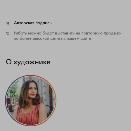
Авторская подпись
Работу можно будет выставить на повторную продажу
по более высокой цене на нашем сайте
О художнике