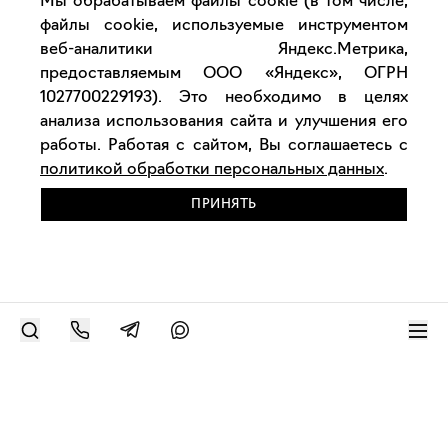
Мы обрабатываем файлы cookie (в том числе,
файлы cookie, используемые инструментом
веб-аналитики Яндекс.Метрика,
предоставляемым ООО «Яндекс», ОГРН
1027700229193). Это необходимо в целях
анализа использования сайта и улучшения его
работы. Работая с сайтом, Вы соглашаетесь с
политикой обработки персональных данных
.
ПРИНЯТЬ
РАЗМЕСТИТЬ РАБОТУ
Современное искусство онлайн
support@bizar.art