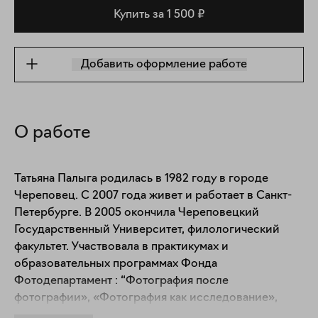
Купить за 1 500 ₽
Добавить оформление работе
О работе
Татьяна Палыга родилась в 1982 году в городе 
Череповец. С 2007 года живет и работает в Санкт- 
Петербурге. В 2005 окончила Череповецкий 
Государственный Университет, филологический 
факультет. Участвовала в практикумах и 
образовательных программах Фонда 
Фотодепартамент : “Фотография после 
фотографии», «Фотография как исследование», 
«Фотография как переживание», «Введение в 