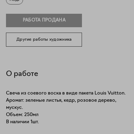
Мода
РАБОТА ПРОДАНА
Другие работы художника
О работе
Свеча из соевого воска в виде пакета Louis Vuitton.

Аромат: зеленые листья, кедр, розовое дерево, 
мускус.

Объем: 250мл

В наличии 1шт.
