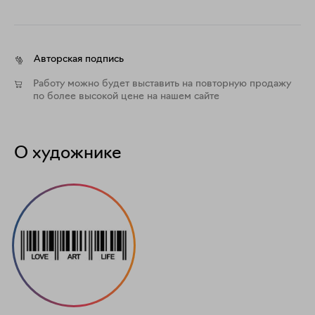
Авторская подпись
Работу можно будет выставить на повторную продажу
по более высокой цене на нашем сайте
О художнике