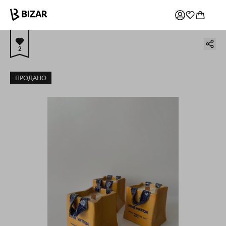
2
ПРОДАНО