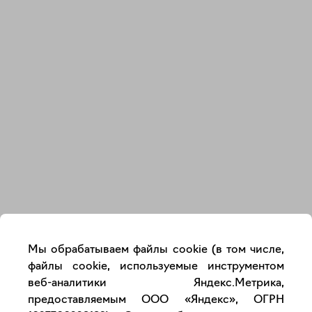
Закрыть
Мы обрабатываем файлы cookie (в том числе,
файлы cookie, используемые инструментом
веб-аналитики Яндекс.Метрика,
предоставляемым ООО «Яндекс», ОГРН