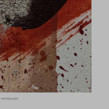
 интерьере