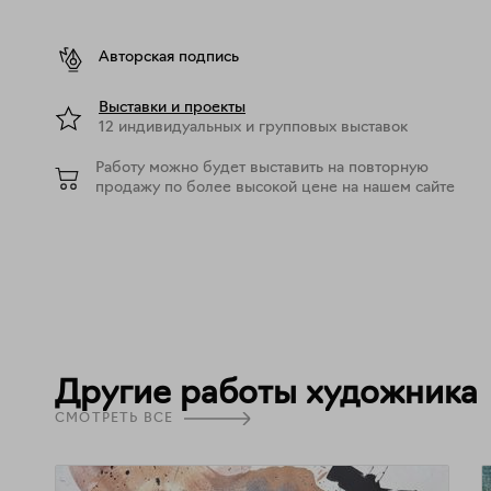
Авторская подпись
Выставки и проекты
12 индивидуальных и групповых выставок
Работу можно будет выставить на повторную
продажу по более высокой цене на нашем сайте
Другие работы художника
СМОТРЕТЬ ВСЕ