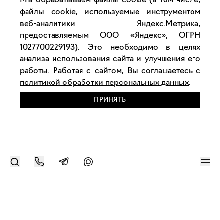
Мы обрабатываем файлы cookie (в том числе,
файлы cookie, используемые инструментом
веб-аналитики Яндекс.Метрика,
предоставляемым ООО «Яндекс», ОГРН
1027700229193). Это необходимо в целях
анализа использования сайта и улучшения его
работы. Работая с сайтом, Вы соглашаетесь с
политикой обработки персональных данных
.
ПРИНЯТЬ
РАЗМЕСТИТЬ РАБОТУ
Современное искусство онлайн
support@bizar.art