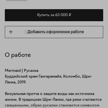
Купить за 63 000 ₽
Добавить оформление работе
О работе
Mermaid | Русалка

Буддийский храм Гангарамайя, Коломбо, Шри-
Ланка, 2019. 

Визуальная притча о защите воды как источника 
жизни. В традициях Шри-Ланки, где реки считаются 
священными, образ русалки становится символом 