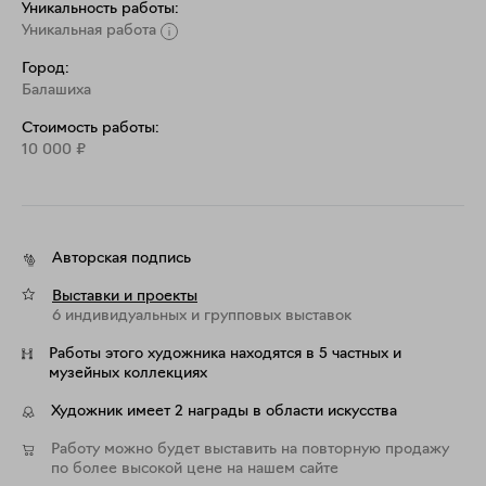
Уникальность работы:
Уникальная работа
Город:
Балашиха
Стоимость работы:
10 000
₽
Авторская подпись
Выставки и проекты
6 индивидуальных и групповых выставок
Работы этого художника находятся в 5 частных и
музейных коллекциях
Художник имеет 2 награды в области искусства
Работу можно будет выставить на повторную продажу
по более высокой цене на нашем сайте