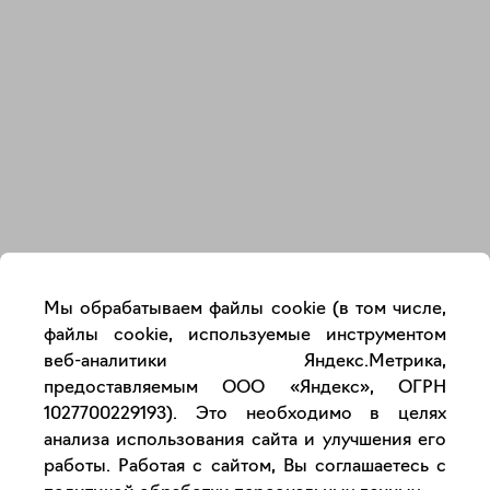
Закрыть
Мы обрабатываем файлы cookie (в том числе,
файлы cookie, используемые инструментом
веб-аналитики Яндекс.Метрика,
предоставляемым ООО «Яндекс», ОГРН
1027700229193). Это необходимо в целях
анализа использования сайта и улучшения его
работы. Работая с сайтом, Вы соглашаетесь с