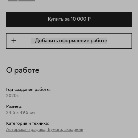
Купить за 10 000 ₽
Добавить оформление работе
О работе
Год создания работы:
2020г.
Размер:
24.5
x
49.5
см
Категория и техника:
Авторская графика
,
Бумага, акварель