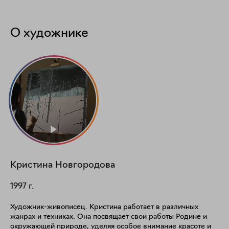
О художнике
Кристина
Новгородова
1997
г.
Художник-живописец. Кристина работает в различных
жанрах и техниках. Она посвящает свои работы Родине и
окружающей природе, уделяя особое внимание красоте и