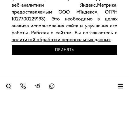
веб-аналитики Яндекс.Метрика,
предоставляемым ООО «Яндекс», ОГРН
1027700229193). Это необходимо в целях
анализа использования сайта и улучшения его
работы. Работая с сайтом, Вы соглашаетесь с
политикой обработки персональных данных
.
ПРИНЯТЬ
РАЗМЕСТИТЬ РАБОТУ
Современное искусство онлайн
support@bizar.art
ИНН: 9703021385