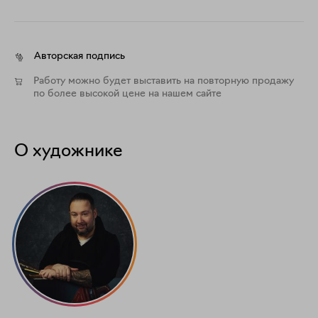
Авторская подпись
Работу можно будет выставить на повторную продажу
по более высокой цене на нашем сайте
О художнике