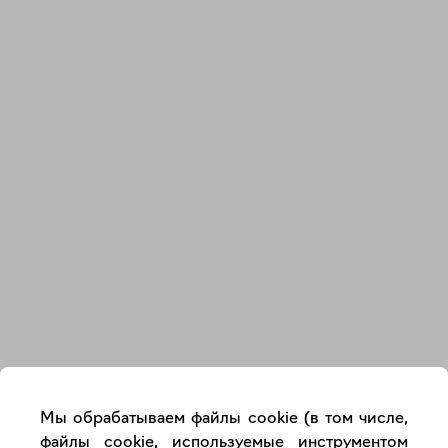
Закрыть
Мы обрабатываем файлы cookie (в том числе,
файлы cookie, используемые инструментом