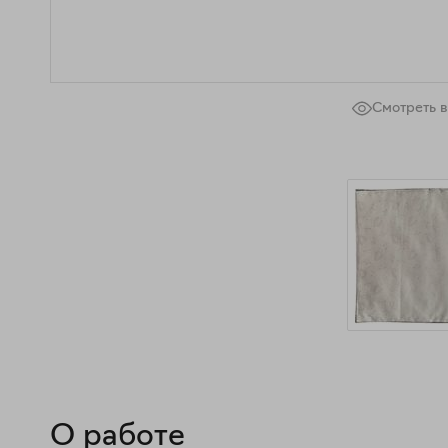
Смотреть в
О работе