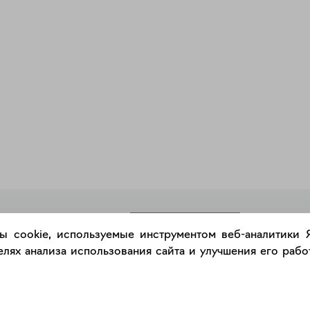
РАЗМЕСТИТЬ РАБОТУ
ы cookie, используемые инструментом веб-аналитики
лях анализа использования сайта и улучшения его работ
Каталог
Сервис