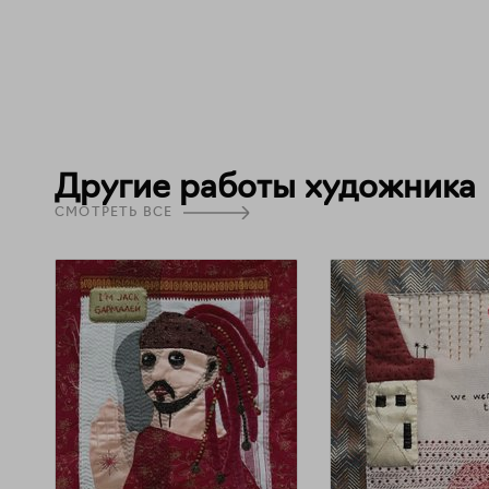
Другие работы художника
СМОТРЕТЬ ВСЕ