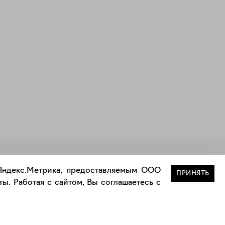
Закрыть
 Яндекс.Метрика, предоставляемым ООО
ПРИНЯТЬ
ы. Работая с сайтом, Вы соглашаетесь с
Сотрудничество