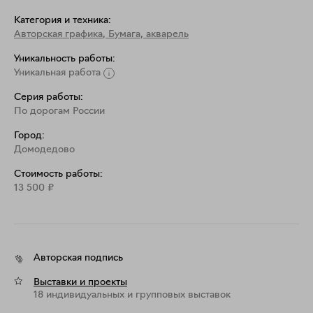
Категория и техника:
Авторская графика
,
Бумага, акварель
Уникальность работы:
Уникальная работа
Серия работы:
По дорогам России
Город:
Домодедово
Стоимость работы:
13 500
₽
Авторская подпись
Выставки и проекты
18 индивидуальных и групповых выставок