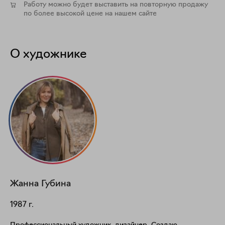
Работу можно будет выставить на повторную продажу
по более высокой цене на нашем сайте
О художнике
Жанна
Губина
1987
г.