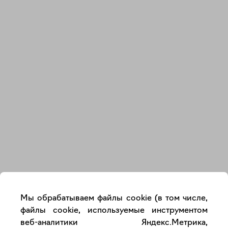
Закрыть
Мы обрабатываем файлы cookie (в том числе,
файлы cookie, используемые инструментом
веб-аналитики Яндекс.Метрика,