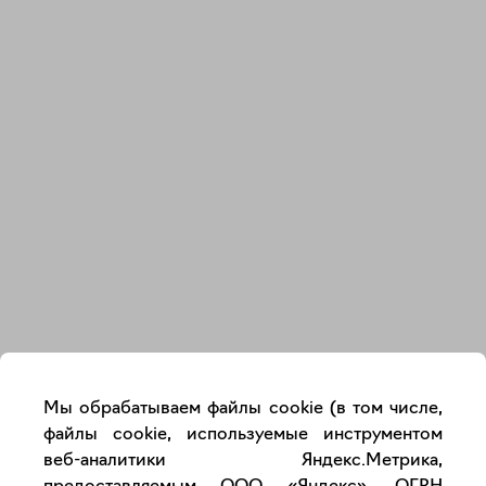
Закрыть
Мы обрабатываем файлы cookie (в том числе,
файлы cookie, используемые инструментом
веб-аналитики Яндекс.Метрика,