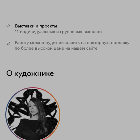
Выставки и проекты
11 индивидуальных и групповых выставок
Работу можно будет выставить на повторную продажу
по более высокой цене на нашем сайте
О художнике