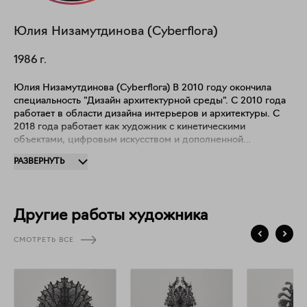
Юлия
Низамутдинова (Cyberflora)
1986
г.
Юлия Низамутдинова (Cyberflora) В 2010 году окончила
специальность "Дизайн архитектурной среды". С 2010 года
работает в области дизайна интерьеров и архитектуры. С
2018 года работает как художник с кинетическими
объектами, цифровым искусством и дополненной
реальностью.
РАЗВЕРНУТЬ
Другие работы художника
СМОТРЕТЬ ВСЕ