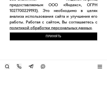
предоставляемым ООО «Яндекс», ОГРН
1027700229193). Это необходимо в целях
анализа использования сайта и улучшения его
работы. Работая с сайтом, Вы соглашаетесь с
политикой обработки персональных данных
.
ПРИНЯТЬ
РАЗМЕСТИТЬ РАБОТУ
Современное искусство онлайн
support@bizar.art
ИНН: 9703021385