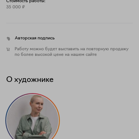
Стоимость работы:
35 000
₽
Авторская подпись
Работу можно будет выставить на повторную продажу
по более высокой цене на нашем сайте
О художнике