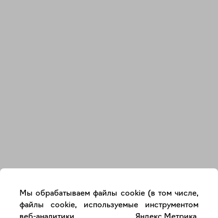
Закрыть
Мы обрабатываем файлы cookie (в том числе,
файлы cookie, используемые инструментом
веб-аналитики Яндекс.Метрика,