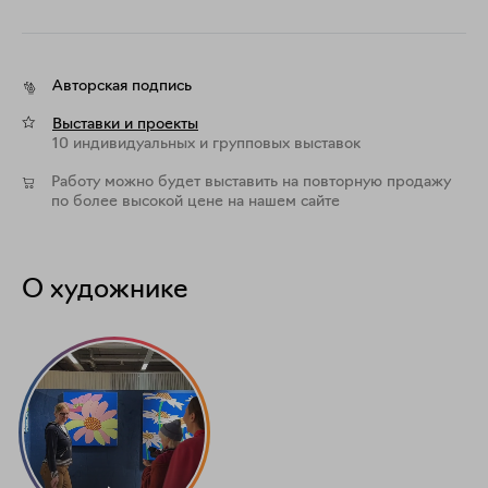
Авторская подпись
Выставки и проекты
10 индивидуальных и групповых выставок
Работу можно будет выставить на повторную продажу
по более высокой цене на нашем сайте
О художнике