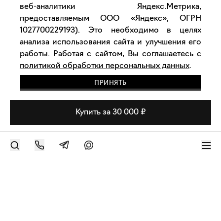
веб-аналитики Яндекс.Метрика,
предоставляемым ООО «Яндекс», ОГРН
1027700229193). Это необходимо в целях
анализа использования сайта и улучшения его
работы. Работая с сайтом, Вы соглашаетесь с
политикой обработки персональных данных
.
ПРИНЯТЬ
Купить за 30 000 ₽
РАЗМЕСТИТЬ РАБОТУ
Современное искусство онлайн
support@bizar.art
ИНН: 9703021385