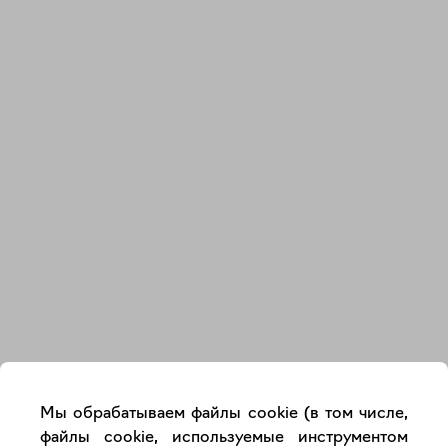
Закрыть
Мы обрабатываем файлы cookie (в том числе,
файлы cookie, используемые инструментом