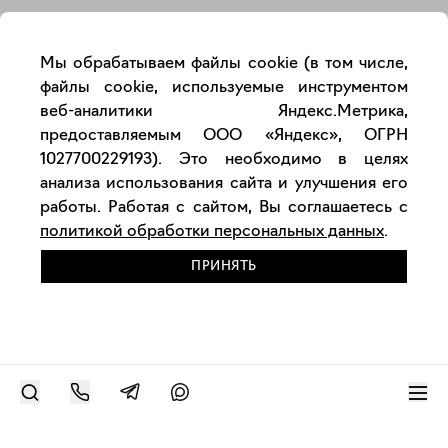
Мы обрабатываем файлы cookie (в том числе,
файлы cookie, используемые инструментом
веб-аналитики Яндекс.Метрика,
предоставляемым ООО «Яндекс», ОГРН
1027700229193). Это необходимо в целях
анализа использования сайта и улучшения его
работы. Работая с сайтом, Вы соглашаетесь с
политикой обработки персональных данных
.
ПРИНЯТЬ
РАЗМЕСТИТЬ РАБОТУ
Современное искусство онлайн