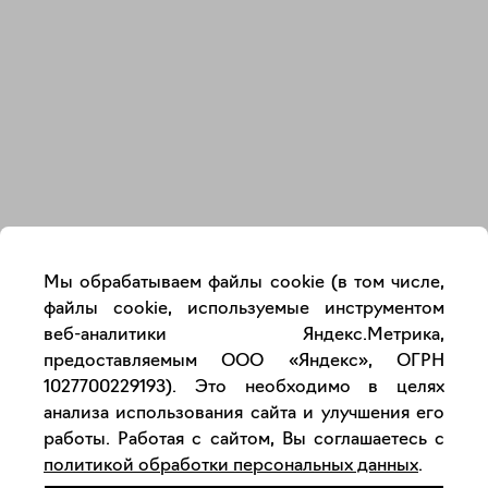
Закрыть
Мы обрабатываем файлы cookie (в том числе,
файлы cookie, используемые инструментом
веб-аналитики Яндекс.Метрика,
предоставляемым ООО «Яндекс», ОГРН
1027700229193). Это необходимо в целях
анализа использования сайта и улучшения его
работы. Работая с сайтом, Вы соглашаетесь с
политикой обработки персональных данных
.