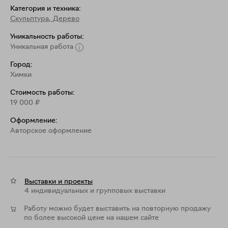
Категория и техника:
Скульптура
,
Дерево
Уникальность работы:
Уникальная работа
Город:
Химки
Стоимость работы:
19 000
₽
Оформление:
Aвторское оформление
Выставки и проекты
4 индивидуальных и групповых выставки
Работу можно будет выставить на повторную продажу
по более высокой цене на нашем сайте