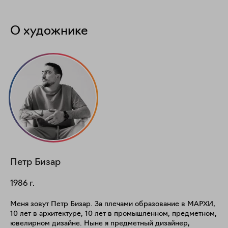
О художнике
Петр
Бизар
1986
г.
Меня зовут Петр Бизар. За плечами образование в МАРХИ,
10 лет в архитектуре, 10 лет в промышленном, предметном,
ювелирном дизайне. Ныне я предметный дизайнер,