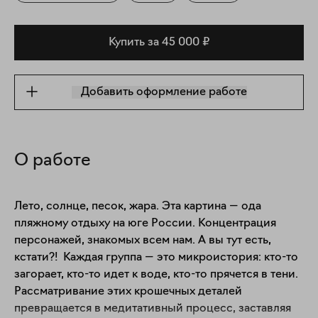
Купить за 45 000 ₽
Добавить оформление работе
О работе
Лето, солнце, песок, жара. Эта картина — ода 
пляжному отдыху на юге России. Концентрация 
персонажей, знакомых всем нам. А вы тут есть, 
кстати?!  Каждая группа — это микроистория: кто-то 
загорает, кто-то идет к воде, кто-то прячется в тени. 
Рассматривание этих крошечных деталей 
превращается в медитативный процесс, заставляя 