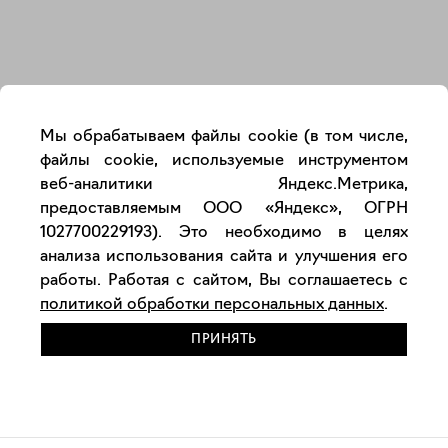
Закрыть
Мы обрабатываем файлы cookie (в том числе,
файлы cookie, используемые инструментом
веб-аналитики Яндекс.Метрика,
предоставляемым ООО «Яндекс», ОГРН
1027700229193). Это необходимо в целях
анализа использования сайта и улучшения его
работы. Работая с сайтом, Вы соглашаетесь с
политикой обработки персональных данных
.
ПРИНЯТЬ
РАЗМЕСТИТЬ РАБОТУ