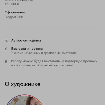
45 000
₽
Оформление:
Подрамник
Авторская подпись
Выставки и проекты
7 индивидуальных и групповых выставок
Работу можно будет выставить на повторную продажу
по более высокой цене на нашем сайте
О художнике