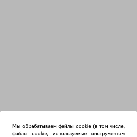
Закрыть
Мы обрабатываем файлы cookie (в том числе,
файлы cookie, используемые инструментом