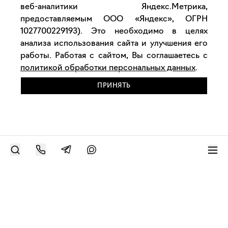
веб-аналитики Яндекс.Метрика,
предоставляемым ООО «Яндекс», ОГРН
1027700229193). Это необходимо в целях
анализа использования сайта и улучшения его
работы. Работая с сайтом, Вы соглашаетесь с
политикой обработки персональных данных
.
ПРИНЯТЬ
РАЗМЕСТИТЬ РАБОТУ
Современное искусство онлайн
support@bizar.art
ИНН: 9703021385