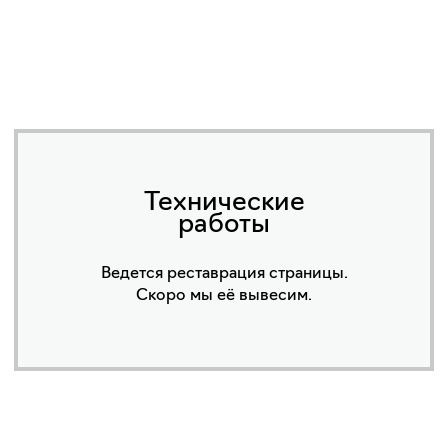
Технические
работы
Ведется реставрация страницы.
Скоро мы её вывесим.