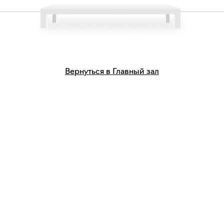
Вернуться в Главный зал