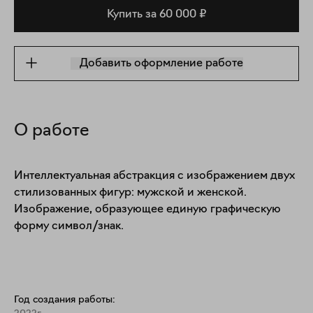
Купить за 60 000 ₽
Добавить оформление работе
О работе
Интеллектуальная абстракция с изображением двух 
стилизованных фигур: мужской и женской. 
Изображение, образующее единую графическую 
форму символ/знак. 
Год создания работы: