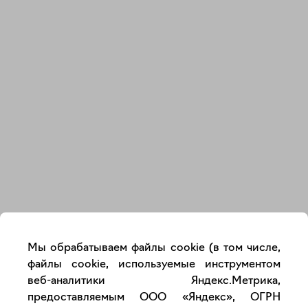
Закрыть
Мы обрабатываем файлы cookie (в том числе,
файлы cookie, используемые инструментом
веб-аналитики Яндекс.Метрика,
предоставляемым ООО «Яндекс», ОГРН