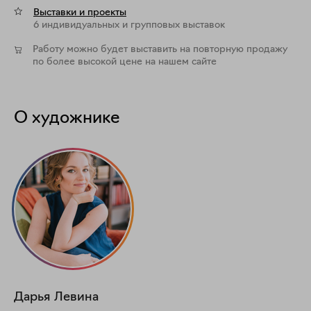
Выставки и проекты
6 индивидуальных и групповых выставок
Работу можно будет выставить на повторную продажу
по более высокой цене на нашем сайте
О художнике
Дарья
Левина