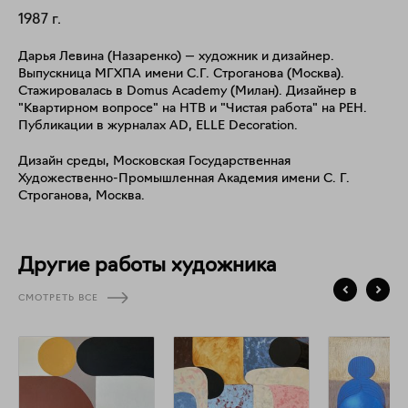
1987
г.
Дарья Левина (Назаренко) — художник и дизайнер.
Выпускница МГХПА имени С.Г. Строганова (Москва).
Стажировалась в Domus Academy (Милан). Дизайнер в
"Квартирном вопросе" на НТВ и "Чистая работа" на РЕН.
Публикации в журналах AD, ELLE Decoration.
Дизайн среды, Московская Государственная
Художественно-Промышленная Академия имени С. Г.
Строганова, Москва.
Другие работы художника
СМОТРЕТЬ ВСЕ