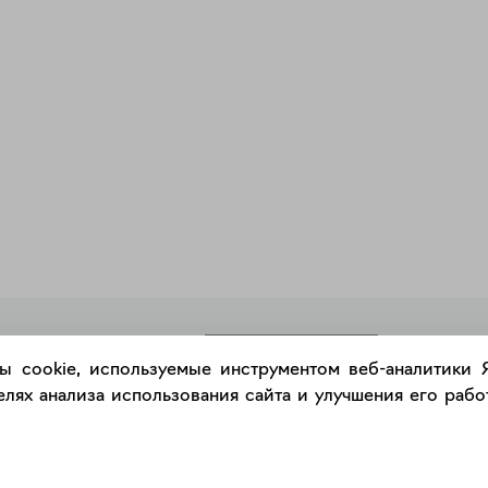
РАЗМЕСТИТЬ РАБОТУ
ы cookie, используемые инструментом веб-аналитики
лях анализа использования сайта и улучшения его работ
Каталог
Сервис