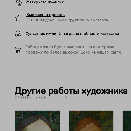
Авторская подпись
Выставки и проекты
11 индивидуальных и групповых выставок
Художник имеет 3 награды в области искусства
Работу можно будет выставить на повторную
продажу по более высокой цене на нашем сайте
Другие работы художника
СМОТРЕТЬ ВСЕ