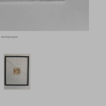
 интерьере