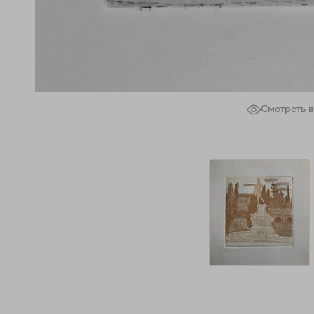
Смотреть в