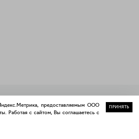
Закрыть
 Яндекс.Метрика, предоставляемым ООО
ПРИНЯТЬ
ы. Работая с сайтом, Вы соглашаетесь с
Сотрудничество