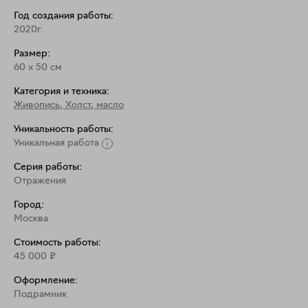
Год создания работы:
2020г.
Размер:
60
x
50
см
Категория и техника:
Живопись
,
Холст, масло
Уникальность работы:
Уникальная работа
Серия работы:
Отражения
Город:
Москва
Стоимость работы:
45 000
₽
Оформление:
Подрамник