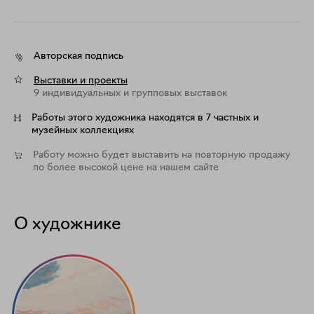
Авторская подпись
Выставки и проекты
9 индивидуальных и групповых выставок
Работы этого художника находятся в 7 частных и
музейных коллекциях
Работу можно будет выставить на повторную продажу
по более высокой цене на нашем сайте
О художнике