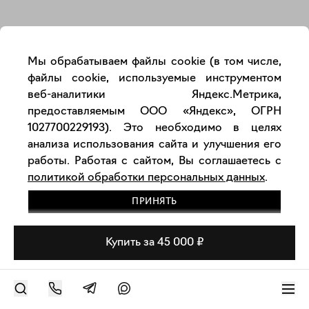
Закрыть
Мы обрабатываем файлы cookie (в том числе,
файлы cookie, используемые инструментом
веб-аналитики Яндекс.Метрика,
предоставляемым ООО «Яндекс», ОГРН
1027700229193). Это необходимо в целях
анализа использования сайта и улучшения его
работы. Работая с сайтом, Вы соглашаетесь с
политикой обработки персональных данных
.
ПРИНЯТЬ
Купить за 45 000 ₽
РАЗМЕСТИТЬ РАБОТУ