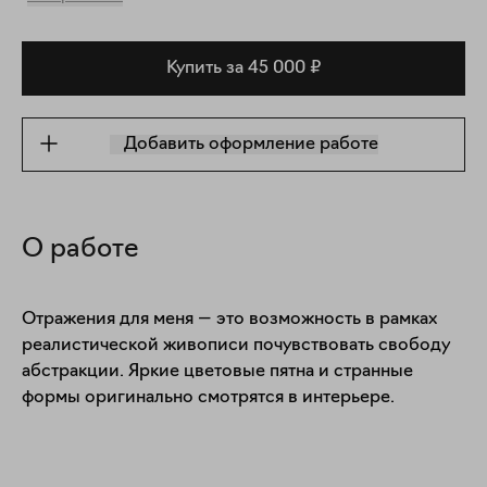
Купить за 45 000 ₽
Добавить оформление работе
О работе
Отражения для меня — это возможность в рамках 
реалистической живописи почувствовать свободу 
абстракции. Яркие цветовые пятна и странные 
формы оригинально смотрятся в интерьере.