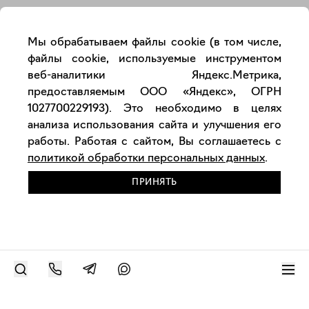
Мы обрабатываем файлы cookie (в том числе,
файлы cookie, используемые инструментом
веб-аналитики Яндекс.Метрика,
предоставляемым ООО «Яндекс», ОГРН
1027700229193). Это необходимо в целях
анализа использования сайта и улучшения его
работы. Работая с сайтом, Вы соглашаетесь с
политикой обработки персональных данных
.
ПРИНЯТЬ
РАЗМЕСТИТЬ РАБОТУ
Современное искусство онлайн