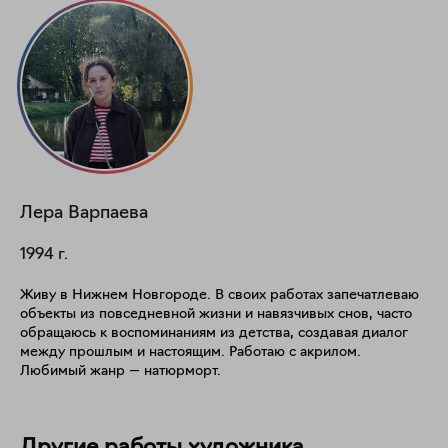
Лера
Варпаева
1994
г.
Живу в Нижнем Новгороде. В своих работах запечатлеваю
объекты из повседневной жизни и навязчивых снов, часто
обращаюсь к воспоминаниям из детства, создавая диалог
между прошлым и настоящим. Работаю с акрилом.
Любимый жанр — натюрморт.