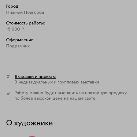
Город:
Нижний Новгород
Стоимость работы:
15 000
₽
Оформление:
Подрамник
Выставки и проекты
3 индивидуальных и групповых выставки
Работу можно будет выставить на повторную продажу
по более высокой цене на нашем сайте
О художнике