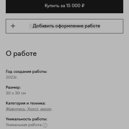
Купить за 15 000 ₽
Добавить оформление работе
О работе
Год создания работы:
2023г.
Размер:
30
x
30
см
Категория и техника:
Живопись
,
Холст, акрил
Уникальность работы:
Уникальная работа