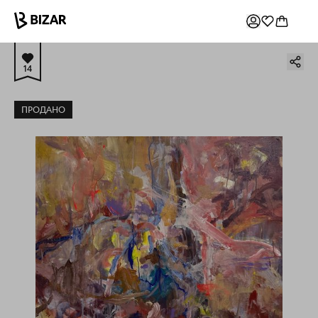
14
ПРОДАНО