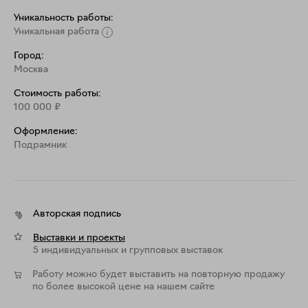
Уникальность работы:
Уникальная работа
Город:
Москва
Стоимость работы:
100 000
₽
Оформление:
Подрамник
Авторская подпись
Выставки и проекты
5 индивидуальных и групповых выставок
Работу можно будет выставить на повторную продажу
по более высокой цене на нашем сайте