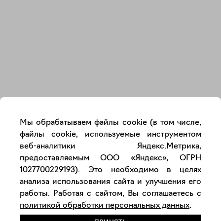
Закрыть
Мы обрабатываем файлы cookie (в том числе,
файлы cookie, используемые инструментом
веб-аналитики Яндекс.Метрика,
предоставляемым ООО «Яндекс», ОГРН
1027700229193). Это необходимо в целях
анализа использования сайта и улучшения его
работы. Работая с сайтом, Вы соглашаетесь с
политикой обработки персональных данных
.