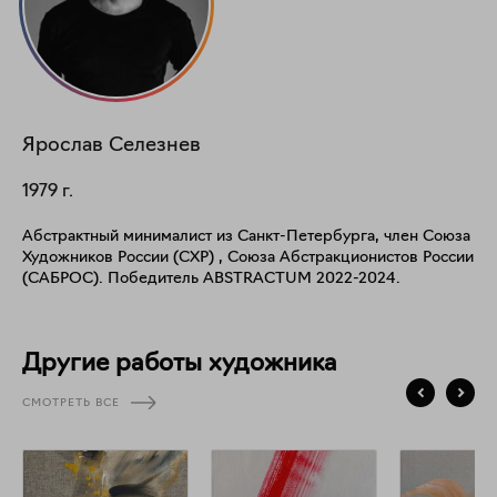
Ярослав
Селезнев
1979
г.
Абстрактный минималист из Санкт-Петербурга, член Союза
Художников России (СХР) , Союза Абстракционистов России
(САБРОС). Победитель ABSTRACTUM 2022-2024.
Другие работы художника
СМОТРЕТЬ ВСЕ