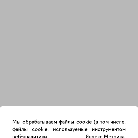
Закрыть
Мы обрабатываем файлы cookie (в том числе,
файлы cookie, используемые инструментом
веб-аналитики Яндекс.Метрика,