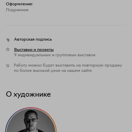
Оформление:
Подрамник
Авторская подпись
Выставки и проекты
9 индивидуальных и групповых выставок
Работу можно будет выставить на повторную продажу
по более высокой цене на нашем сайте
О художнике