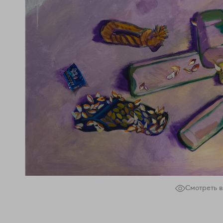
Смотреть в