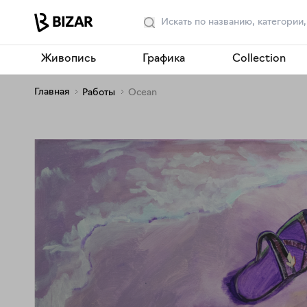
Живопись
Графика
Collection
Главная
Работы
Ocean