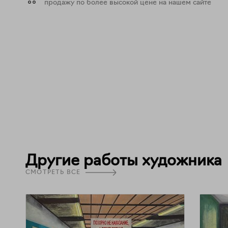
продажу по более высокой цене на нашем сайте
Другие работы художника
СМОТРЕТЬ ВСЕ