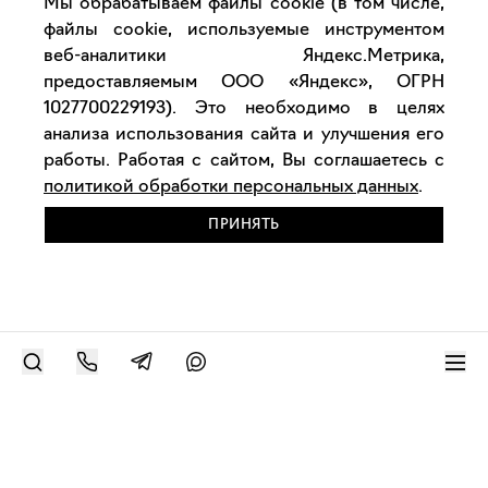
Мы обрабатываем файлы cookie (в том числе,
файлы cookie, используемые инструментом
веб-аналитики Яндекс.Метрика,
предоставляемым ООО «Яндекс», ОГРН
1027700229193). Это необходимо в целях
анализа использования сайта и улучшения его
работы. Работая с сайтом, Вы соглашаетесь с
политикой обработки персональных данных
.
ПРИНЯТЬ
РАЗМЕСТИТЬ РАБОТУ
Современное искусство онлайн
support@bizar.art