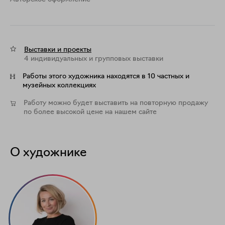
Выставки и проекты
4 индивидуальных и групповых выставки
Работы этого художника находятся в 10 частных и
музейных коллекциях
Работу можно будет выставить на повторную продажу
по более высокой цене на нашем сайте
О художнике