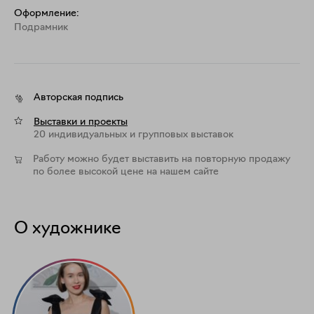
Оформление:
Подрамник
Авторская подпись
Выставки и проекты
20 индивидуальных и групповых выставок
Работу можно будет выставить на повторную продажу
по более высокой цене на нашем сайте
О художнике