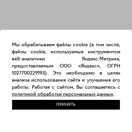
Закрыть
Мы обрабатываем файлы cookie (в том числе,
файлы cookie, используемые инструментом
веб-аналитики Яндекс.Метрика,
предоставляемым ООО «Яндекс», ОГРН
1027700229193). Это необходимо в целях
анализа использования сайта и улучшения его
работы. Работая с сайтом, Вы соглашаетесь с
политикой обработки персональных данных
.
ПРИНЯТЬ