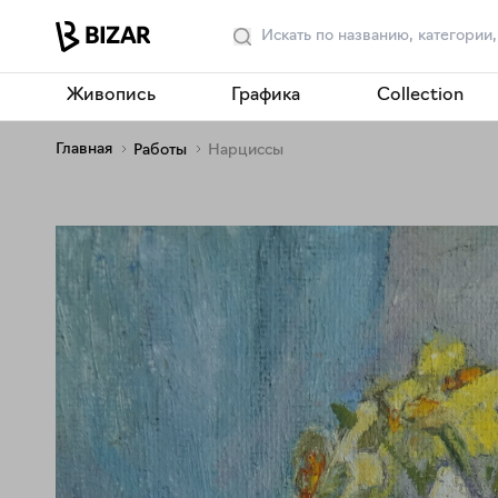
Живопись
Графика
Collection
Главная
Работы
Нарциссы