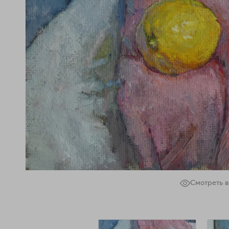
Смотреть в