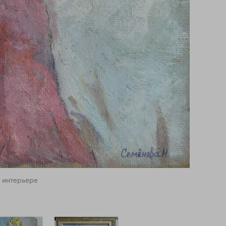
 интерьере