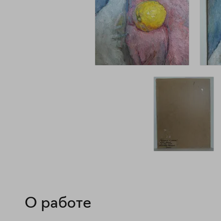
О работе