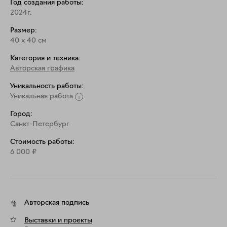
Год создания работы:
2024г.
Размер:
40
x
40
см
Категория и техника:
Авторская графика
Уникальность работы:
Уникальная работа
Город:
Санкт-Петербург
Стоимость работы:
6 000
₽
Авторская подпись
Выставки и проекты