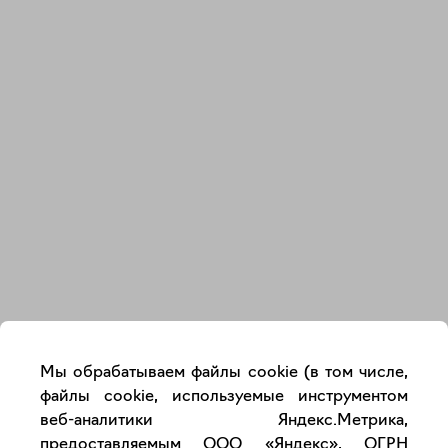
Закрыть
Мы обрабатываем файлы cookie (в том числе,
файлы cookie, используемые инструментом
веб-аналитики Яндекс.Метрика,
предоставляемым ООО «Яндекс», ОГРН