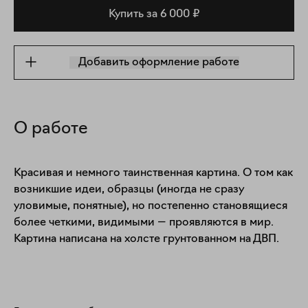
Купить за 6 000 ₽
Добавить оформление работе
О работе
Красивая и немного таинственная картина. О том как 
возникшие идеи, образцы (иногда не сразу 
уловимые, понятные), но постепенно становящиеся 
более четкими, видимыми — проявляются в мир. 
Картина написана на холсте грунтованном на ДВП.