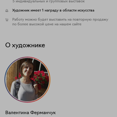
5 индивидуальных и групповых выставок
Художник имеет 1 награду в области искусства
Работу можно будет выставить на повторную продажу
по более высокой цене на нашем сайте
О художнике
Валентина
Ферманчук