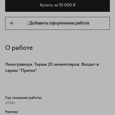
Купить за 10 000 ₽
Добавить оформление работе
О работе
Линогравюра. Тираж 20 экземпляров. Входит в 
серию "Прятки".
Год создания работы:
2026г.
Размер: