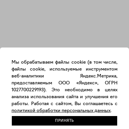
Закрыть
Мы обрабатываем файлы cookie (в том числе,
файлы cookie, используемые инструментом
веб-аналитики Яндекс.Метрика,
предоставляемым ООО «Яндекс», ОГРН
1027700229193). Это необходимо в целях
анализа использования сайта и улучшения его
работы. Работая с сайтом, Вы соглашаетесь с
политикой обработки персональных данных
.
ПРИНЯТЬ