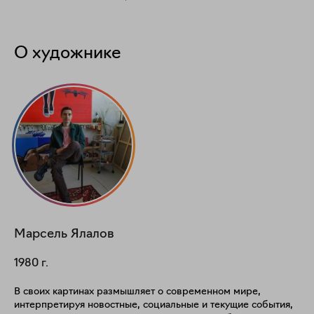
О художнике
Марсель
Ялалов
1980
г.
В своих картинах размышляет о современном мире,
интерпретируя новостные, социальные и текущие события,