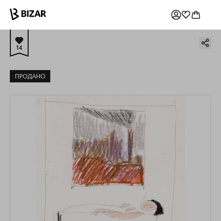
14
ПРОДАНО