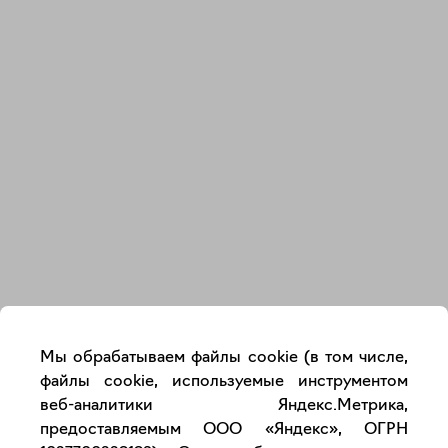
Закрыть
Мы обрабатываем файлы cookie (в том числе,
файлы cookie, используемые инструментом
веб-аналитики Яндекс.Метрика,
предоставляемым ООО «Яндекс», ОГРН