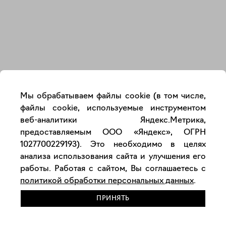
Закрыть
Мы обрабатываем файлы cookie (в том числе,
файлы cookie, используемые инструментом
веб-аналитики Яндекс.Метрика,
предоставляемым ООО «Яндекс», ОГРН
1027700229193). Это необходимо в целях
анализа использования сайта и улучшения его
работы. Работая с сайтом, Вы соглашаетесь с
политикой обработки персональных данных
.
ПРИНЯТЬ