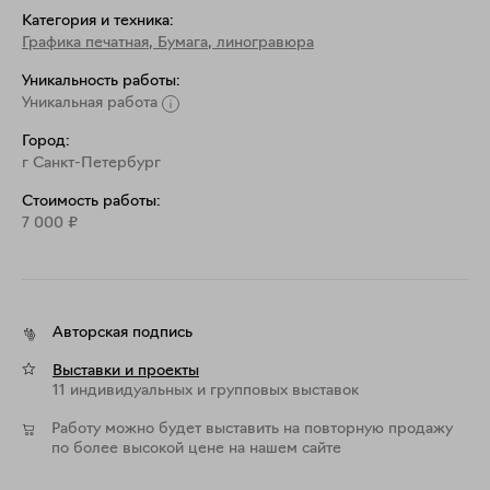
Категория и техника:
Графика печатная
,
Бумага, линогравюра
Уникальность работы:
Уникальная работа
Город:
г Санкт-Петербург
Стоимость работы:
7 000
₽
Авторская подпись
Выставки и проекты
11 индивидуальных и групповых выставок
Работу можно будет выставить на повторную продажу
по более высокой цене на нашем сайте