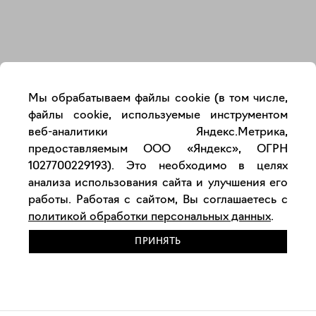
Закрыть
Мы обрабатываем файлы cookie (в том числе,
файлы cookie, используемые инструментом
веб-аналитики Яндекс.Метрика,
предоставляемым ООО «Яндекс», ОГРН
1027700229193). Это необходимо в целях
анализа использования сайта и улучшения его
работы. Работая с сайтом, Вы соглашаетесь с
политикой обработки персональных данных
.
ПРИНЯТЬ
РАЗМЕСТИТЬ РАБОТУ