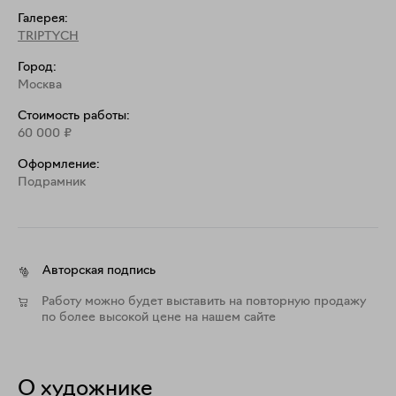
Галерея:
TRIPTYCH
Город:
Москва
Стоимость работы:
60 000
₽
Оформление:
Подрамник
Авторская подпись
Работу можно будет выставить на повторную продажу
по более высокой цене на нашем сайте
О художнике