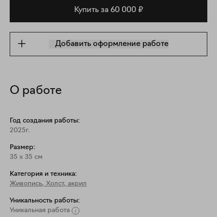
Купить за 60 000 ₽
Добавить оформление работе
О работе
Год создания работы:
2025г.
Размер:
35
x
35
см
Категория и техника:
Живопись
,
Холст, акрил
Уникальность работы:
Уникальная работа