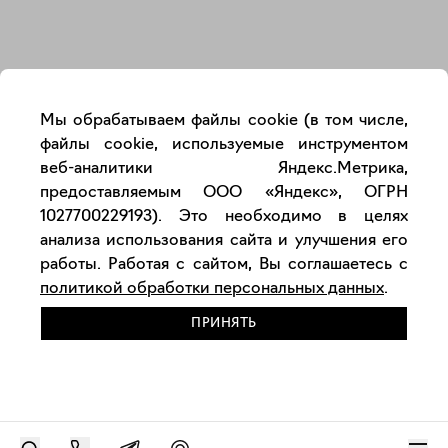
Закрыть
Мы обрабатываем файлы cookie (в том числе,
файлы cookie, используемые инструментом
веб-аналитики Яндекс.Метрика,
предоставляемым ООО «Яндекс», ОГРН
1027700229193). Это необходимо в целях
анализа использования сайта и улучшения его
работы. Работая с сайтом, Вы соглашаетесь с
политикой обработки персональных данных
.
ПРИНЯТЬ
РАЗМЕСТИТЬ РАБОТУ