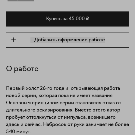
Купить за 45 000 ₽
Добавить оформление работе
О работе
Первый холст 26-го года и, открывающая работа 
новой серии, которая пока не имеет названия. 
Основным принципом серии становится отказ от 
длительного эскизирования. Вместо этого автор 
пробует оттолкнуться от импульса, возникшего 
здесь и сейчас. Набросок от руки занимает не более 
5-10 минут.
