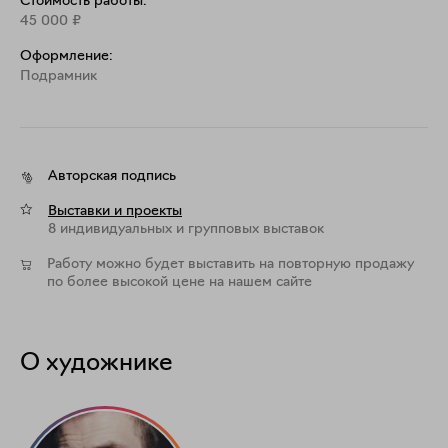
Стоимость работы:
45 000
₽
Оформление:
Подрамник
Авторская подпись
Выставки и проекты
8 индивидуальных и групповых выставок
Работу можно будет выставить на повторную продажу
по более высокой цене на нашем сайте
О художнике