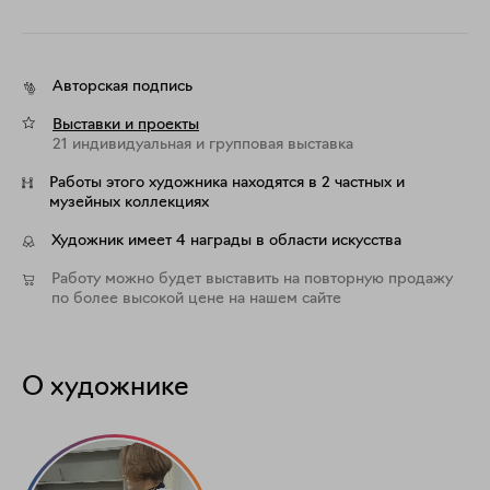
Авторская подпись
Выставки и проекты
21 индивидуальная и групповая выставка
Работы этого художника находятся в 2 частных и
музейных коллекциях
Художник имеет 4 награды в области искусства
Работу можно будет выставить на повторную продажу
по более высокой цене на нашем сайте
О художнике