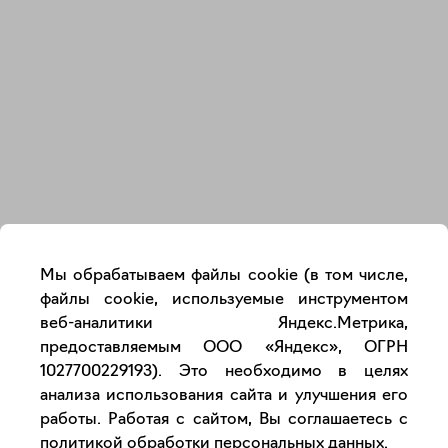
Закрыть
Мы обрабатываем файлы cookie (в том числе,
файлы cookie, используемые инструментом
веб-аналитики Яндекс.Метрика,
предоставляемым ООО «Яндекс», ОГРН
1027700229193). Это необходимо в целях
анализа использования сайта и улучшения его
работы. Работая с сайтом, Вы соглашаетесь с
политикой обработки персональных данных
.