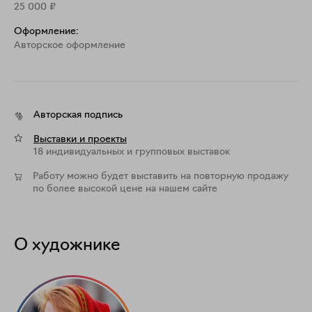
25 000
₽
Оформление:
Aвторское оформление
Авторская подпись
Выставки и проекты
18 индивидуальных и групповых выставок
Работу можно будет выставить на повторную продажу
по более высокой цене на нашем сайте
О художнике