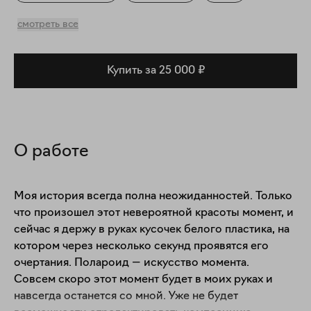
Повседневность
смотреть все
Купить за 25 000 ₽
О работе
Моя история всегда полна неожиданностей. Только 
что произошел этот невероятной красоты момент, и 
сейчас я держу в руках кусочек белого пластика, на 
котором через несколько секунд проявятся его 
очертания. Полароид — искусство момента.

Совсем скоро этот момент будет в моих руках и 
навсегда останется со мной. Уже не будет 