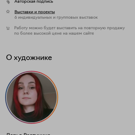
Авторская подпись
Выставки и проекты
6 индивидуальных и групповых выставок
Работу можно будет выставить на повторную продажу
по более высокой цене на нашем сайте
О художнике