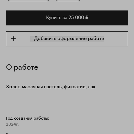
Купить за 25 000 ₽
Добавить оформление работе
О работе
Холст, масляная пастель, фиксатив, лак.
Год создания работы:
2024г.