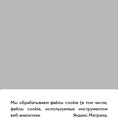
Закрыть
Мы обрабатываем файлы cookie (в том числе,
файлы cookie, используемые инструментом
веб-аналитики Яндекс.Метрика,