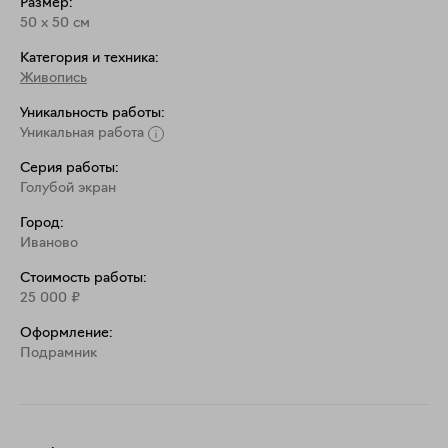
Размер:
50
x
50
см
Категория и техника:
Живопись
Уникальность работы:
Уникальная работа
Серия работы:
Голубой экран
Город:
Иваново
Стоимость работы:
25 000
₽
Оформление:
Подрамник