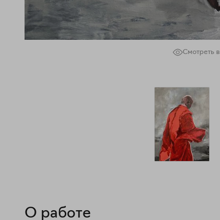
Смотреть в
О работе