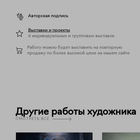
Авторская подпись
Выставки и проекты
6 индивидуальных и групповых выставок
Работу можно будет выставить на повторную
продажу по более высокой цене на нашем сайте
Другие работы художника
СМОТРЕТЬ ВСЕ