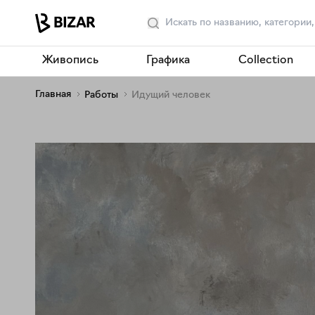
Живопись
Графика
Collection
Главная
Работы
Идущий человек