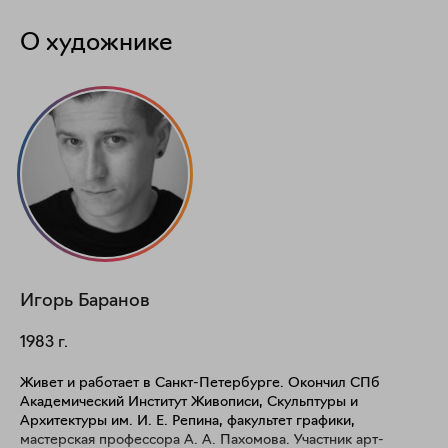
О художнике
Игорь
Баранов
1983
г.
Живет и работает в Санкт-Петербурге. Окончил СПб
Академический Институт Живописи, Скульптуры и
Архитектуры им. И. Е. Репина, факультет графики,
мастерская профессора А. А. Пахомова. Участник арт-