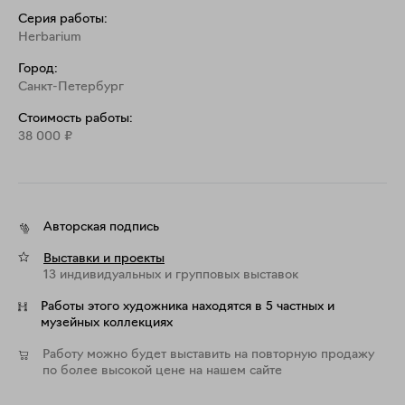
Серия работы:
Herbarium
Город:
Санкт-Петербург
Стоимость работы:
38 000
₽
Авторская подпись
Выставки и проекты
13 индивидуальных и групповых выставок
Работы этого художника находятся в 5 частных и
музейных коллекциях
Работу можно будет выставить на повторную продажу
по более высокой цене на нашем сайте