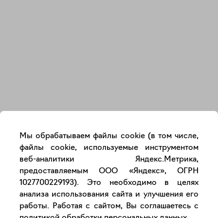
Закрыть
Мы обрабатываем файлы cookie (в том числе,
файлы cookie, используемые инструментом
веб-аналитики Яндекс.Метрика,
предоставляемым ООО «Яндекс», ОГРН
1027700229193). Это необходимо в целях
анализа использования сайта и улучшения его
работы. Работая с сайтом, Вы соглашаетесь с