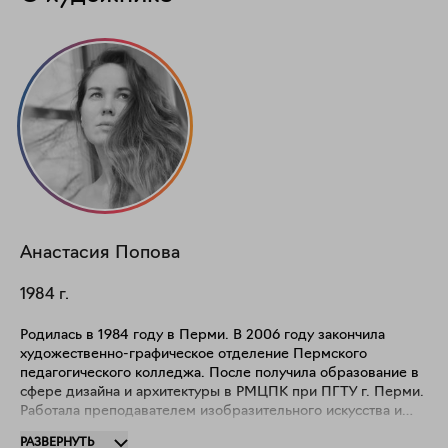
Анастасия
Попова
1984
г.
Родилась в 1984 году в Перми. В 2006 году закончила
художественно-графическое отделение Пермского
педагогического колледжа. После получила образование в
сфере дизайна и архитектуры в РМЦПК при ПГТУ г. Перми.
Работала преподавателем изобразительного искусства и
архитектором. Пишет картины более 25 лет. Ведет активную
РАЗВЕРНУТЬ