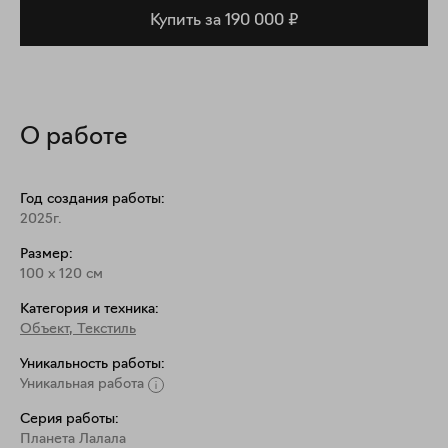
Купить за 190 000 ₽
О работе
Год создания работы:
2025г.
Размер:
100
x
120
см
Категория и техника:
Объект
,
Текстиль
Уникальность работы:
Уникальная работа
Серия работы:
Планета Лалала