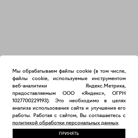
Закрыть
Мы обрабатываем файлы cookie (в том числе,
файлы cookie, используемые инструментом
веб-аналитики Яндекс.Метрика,
предоставляемым ООО «Яндекс», ОГРН
1027700229193). Это необходимо в целях
анализа использования сайта и улучшения его
работы. Работая с сайтом, Вы соглашаетесь с
политикой обработки персональных данных
.
ПРИНЯТЬ