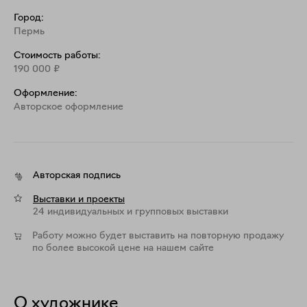
Город:
Пермь
Стоимость работы:
190 000
₽
Оформление:
Aвторское оформление
Авторская подпись
Выставки и проекты
24 индивидуальных и групповых выставки
Работу можно будет выставить на повторную продажу
по более высокой цене на нашем сайте
О художнике