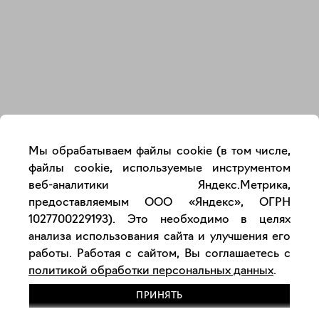
Закрыть
Мы обрабатываем файлы cookie (в том числе,
файлы cookie, используемые инструментом
веб-аналитики Яндекс.Метрика,
предоставляемым ООО «Яндекс», ОГРН
1027700229193). Это необходимо в целях
анализа использования сайта и улучшения его
работы. Работая с сайтом, Вы соглашаетесь с
политикой обработки персональных данных
.
ПРИНЯТЬ