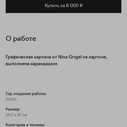
Купить за 8 000 ₽
О работе
Графическая картина от Nina Grigel на картоне, 
выполнена карандашом.
Год создания работы:
2023г.
Размер:
29.7
x
21
см
Категория и техника: