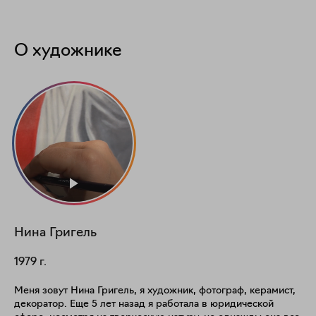
О художнике
Нина
Григель
1979
г.
Меня зовут Нина Григель, я художник, фотограф, керамист,
декоратор. Еще 5 лет назад я работала в юридической