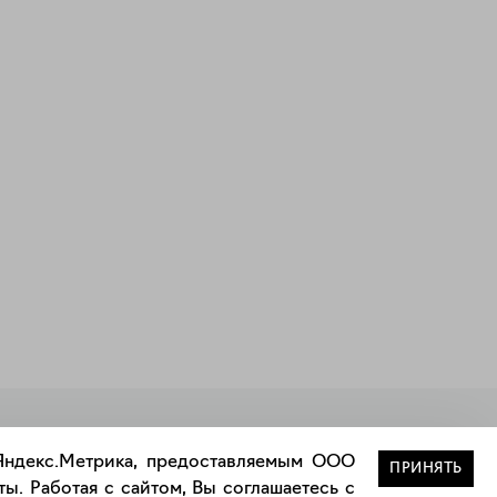
Закрыть
 Яндекс.Метрика, предоставляемым ООО
ПРИНЯТЬ
ы. Работая с сайтом, Вы соглашаетесь с