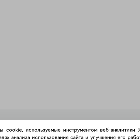
РАЗМЕСТИТЬ РАБОТУ
ы cookie, используемые инструментом веб-аналитики
лях анализа использования сайта и улучшения его работ