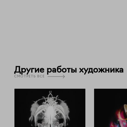
Другие работы художника
СМОТРЕТЬ ВСЕ