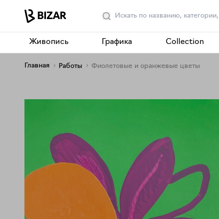
Живопись
Графика
Collection
Главная
Работы
Фиолетовые и оранжевые цветы