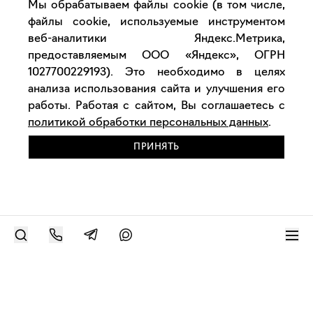
Мы обрабатываем файлы cookie (в том числе,
файлы cookie, используемые инструментом
веб-аналитики Яндекс.Метрика,
предоставляемым ООО «Яндекс», ОГРН
1027700229193). Это необходимо в целях
анализа использования сайта и улучшения его
работы. Работая с сайтом, Вы соглашаетесь с
политикой обработки персональных данных
.
ПРИНЯТЬ
РАЗМЕСТИТЬ РАБОТУ
Современное искусство онлайн
support@bizar.art