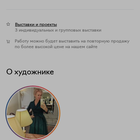
Выставки и проекты
3 индивидуальных и групповых выставки
Работу можно будет выставить на повторную продажу
по более высокой цене на нашем сайте
О художнике