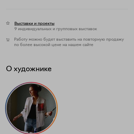
Выставки и проекты
9 индивидуальных и групповых выставок
Работу можно будет выставить на повторную продажу
по более высокой цене на нашем сайте
О художнике