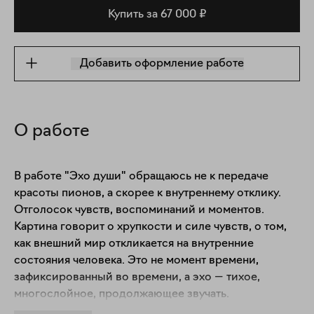
Купить за 67 000 ₽
Добавить оформление работе
О работе
В работе "Эхо души" обращаюсь не к передаче 
красоты пионов, а скорее к внутреннему отклику. 
Отголосок чувств, воспоминаний и моментов. 
Картина говорит о хрупкости и силе чувств, о том, 
как внешний мир откликается на внутренние 
состояния человека. Это не момент времени, 
зафиксированный во времени, а эхо — тихое, 
многослойное, продолжающее звучать. 
