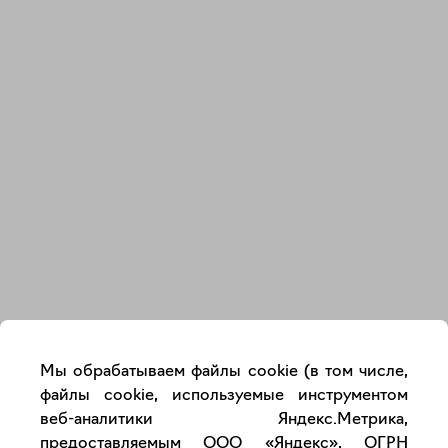
Закрыть
Мы обрабатываем файлы cookie (в том числе,
файлы cookie, используемые инструментом
веб-аналитики Яндекс.Метрика,
предоставляемым ООО «Яндекс», ОГРН